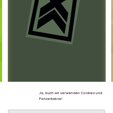
Ja, auch wir verwenden Cookies und
Panzerkekse!