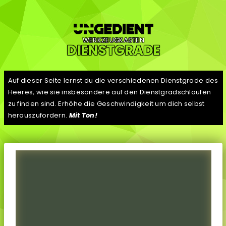
WERKZEUGKASTEN
DIENSTGRADE
Auf dieser Seite lernst du die verschiedenen Dienstgrade des
Heeres, wie sie insbesondere auf den Dienstgradschlaufen
zu finden sind. Erhöhe die Geschwindigkeit um dich selbst
herauszufordern.
Mit Ton!