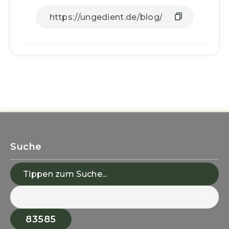
Suche