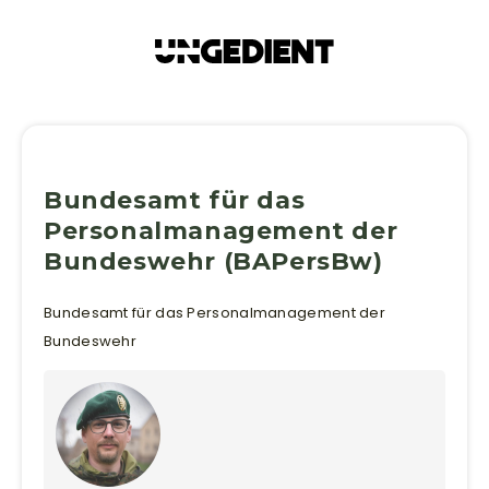
Bundesamt für das
Personalmanagement der
Bundeswehr (BAPersBw)
Bundesamt für das Personalmanagement der
Bundeswehr