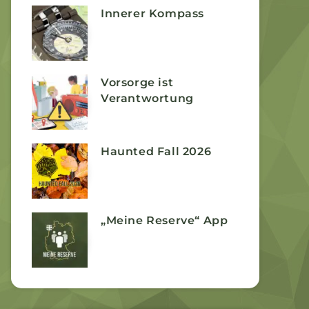
Innerer Kompass
Vorsorge ist
Verantwortung
Haunted Fall 2026
„Meine Reserve“ App