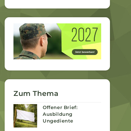
Zum Thema
Offener Brief:
Ausbildung
Ungediente