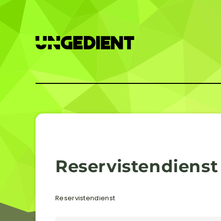
Reservistendienst
Reservistendienst