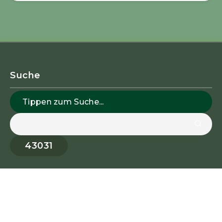
Suche