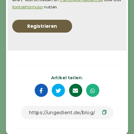
Kontaktformular
nutzen.
Registrieren
Artikel teilen: