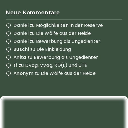
Neue Kommentare
Daniel
zu
Möglichkeiten in der Reserve
Daniel
zu
Die Wölfe aus der Heide
Daniel
zu
Bewerbung als Ungedienter
Buschi
zu
Die Einkleidung
Anita
zu
Bewerbung als Ungedienter
tf
zu
DVag, VVag, RD(L) und UTE
Anonym
zu
Die Wölfe aus der Heide