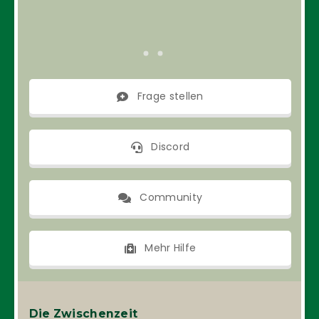
Frage stellen
Discord
Community
Mehr Hilfe
Die Zwischenzeit