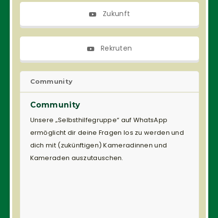
Zukunft
Rekruten
Community
Community
Unsere „Selbsthilfegruppe“ auf WhatsApp
ermöglicht dir deine Fragen los zu werden und
dich mit (zukünftigen) Kameradinnen und
Kameraden auszutauschen.