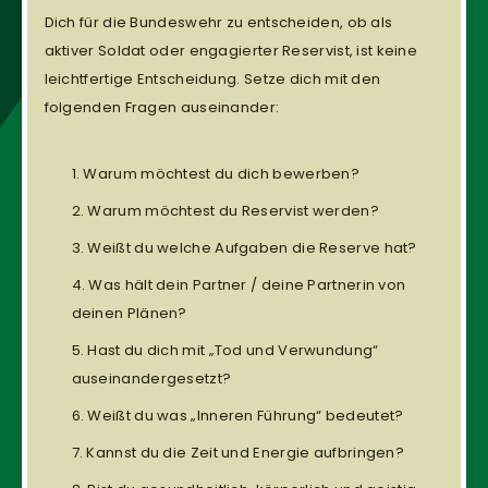
Dich für die Bundeswehr zu entscheiden, ob als
aktiver Soldat oder engagierter Reservist, ist keine
leichtfertige Entscheidung. Setze dich mit den
folgenden Fragen auseinander:
Warum möchtest du dich bewerben?
Warum möchtest du Reservist werden?
Weißt du welche Aufgaben die Reserve hat?
Was hält dein Partner / deine Partnerin von
deinen Plänen?
Hast du dich mit „Tod und Verwundung“
auseinandergesetzt?
Weißt du was „Inneren Führung“ bedeutet?
Kannst du die Zeit und Energie aufbringen?