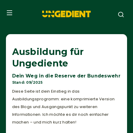
Ausbildung für
Ungediente
Dein Weg in die Reserve der Bundeswehr
Stand: 09/2025
Diese Seite ist dein Einstieg in das
Ausbildungsprogramm: eine komprimierte Version
des Blogs und Ausgangspunkt zu weiteren
Informationen. Ich möchte es dir noch einfacher
machen – und mich kurz halten!