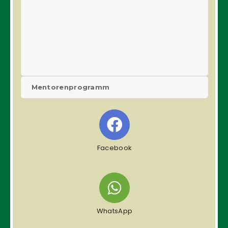
Mentorenprogramm
Facebook
WhatsApp