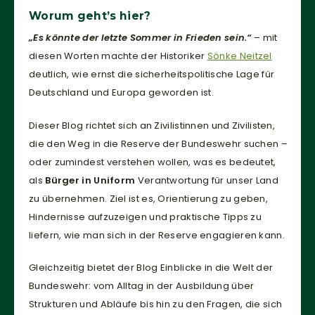
Worum geht’s hier?
„Es könnte der letzte Sommer in Frieden sein.“
– mit
diesen Worten machte der Historiker
Sönke Neitzel
deutlich, wie ernst die sicherheitspolitische Lage für
Deutschland und Europa geworden ist.
Dieser Blog richtet sich an Zivilistinnen und Zivilisten,
die den Weg in die Reserve der Bundeswehr suchen –
oder zumindest verstehen wollen, was es bedeutet,
als
Bürger in Uniform
Verantwortung für unser Land
zu übernehmen. Ziel ist es, Orientierung zu geben,
Hindernisse aufzuzeigen und praktische Tipps zu
liefern, wie man sich in der Reserve engagieren kann.
Gleichzeitig bietet der Blog Einblicke in die Welt der
Bundeswehr: vom Alltag in der Ausbildung über
Strukturen und Abläufe bis hin zu den Fragen, die sich