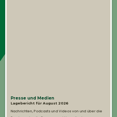
Presse und Medien
Lagebericht für August 2026
Nachrichten, Podcasts und Videos von und über die