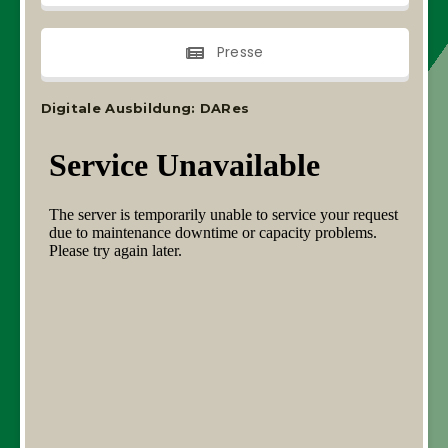
Presse
Digitale Ausbildung: DARes