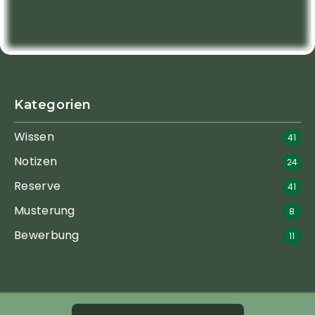
Kategorien
Wissen
41
Notizen
24
Reserve
41
Musterung
8
Bewerbung
11