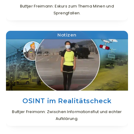
Buttjer Freimann: Exkurs zum Thema Minen und
Sprengfallen.
Notizen
OSINT im Realitätscheck
Buttjer Freimann: Zwischen Informationsflut und echter
Aufklärung.