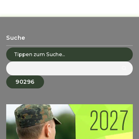
Suche