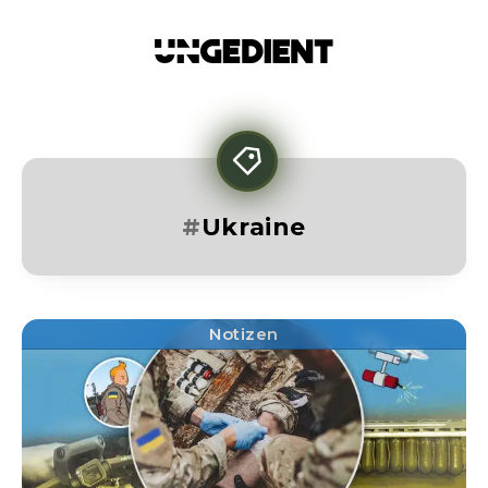
Ukraine
Notizen