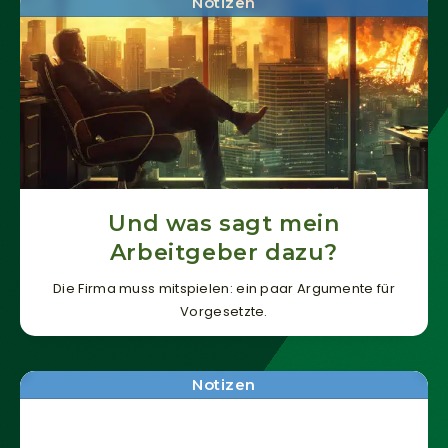
Notizen
Und was sagt mein
Arbeitgeber dazu?
Die Firma muss mitspielen: ein paar Argumente für
Vorgesetzte.
Notizen