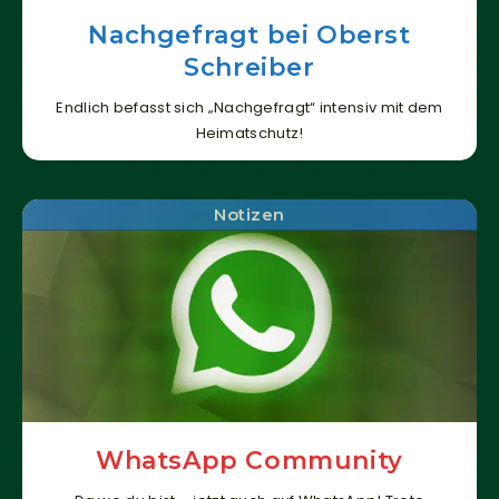
Nachgefragt bei Oberst
Schreiber
Endlich befasst sich „Nachgefragt“ intensiv mit dem
Heimatschutz!
Notizen
WhatsApp Community