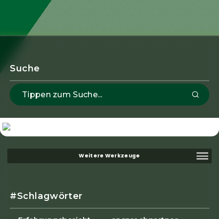
Suche
#Schlagwörter