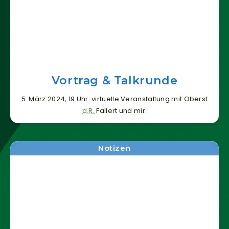
Vortrag & Talkrunde
5. März 2024, 19 Uhr: virtuelle Veranstaltung mit Oberst
d.R.
Fallert und mir.
Notizen