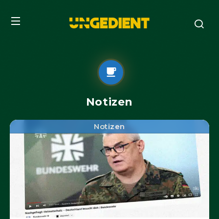
Notizen
Notizen